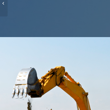
Project 3 – Hotel