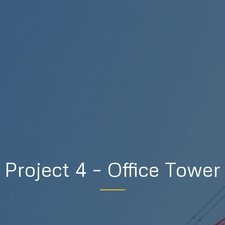
Project 4 – Office Tower